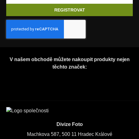
REGISTROVAT
V našem obchodě můžete nakoupit produkty nejen
těchto značek:
Divize Foto
Machkova 587, 500 11 Hradec Králové