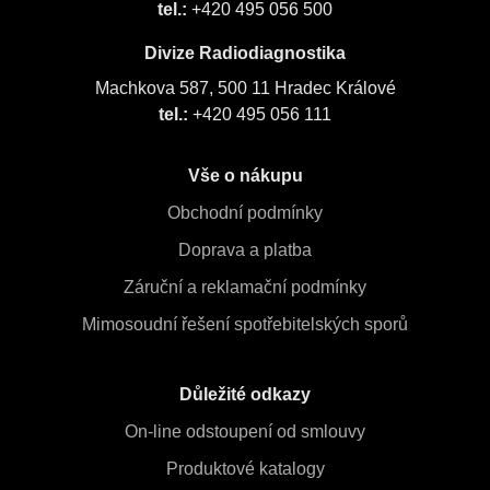
tel.:
+420 495 056 500
Divize Radiodiagnostika
Machkova 587, 500 11 Hradec Králové
tel.:
+420 495 056 111
Vše o nákupu
Obchodní podmínky
Doprava a platba
Záruční a reklamační podmínky
Mimosoudní řešení spotřebitelských sporů
Důležité odkazy
On-line odstoupení od smlouvy
Produktové katalogy