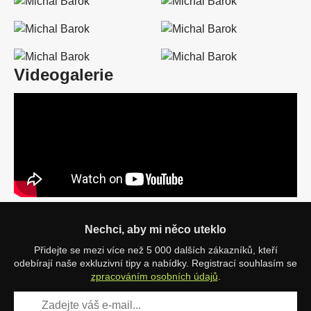
Videogalerie
Nechci, aby mi něco uteklo
Přidejte se mezi více než 5 000 dalších zákazníků, kteří
odebírají naše exkluzivní tipy a nabídky. Registrací souhlasím se
zpracováním osobních údajů
.