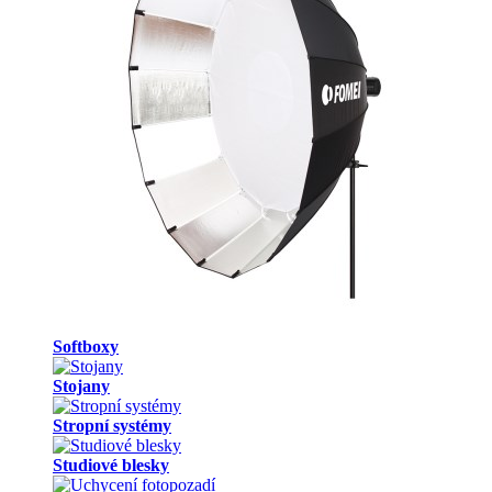
Softboxy
Stojany
Stropní systémy
Studiové blesky