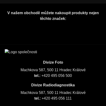
V našem obchodě můžete nakoupit produkty nejen
těchto značek:
Divize Foto
Machkova 587, 500 11 Hradec Králové
tel.:
+420 495 056 500
Divize Radiodiagnostika
Machkova 587, 500 11 Hradec Králové
tel.:
+420 495 056 111