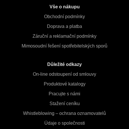
Vše o nákupu
Obchodní podmínky
Doprava a platba
Záruční a reklamační podmínky
Mimosoudní řešení spotřebitelských sporů
Důležité odkazy
On-line odstoupení od smlouvy
Produktové katalogy
Pracujte s námi
Stažení ceníku
Whistleblowing – ochrana oznamovatelů
Údaje o společnosti