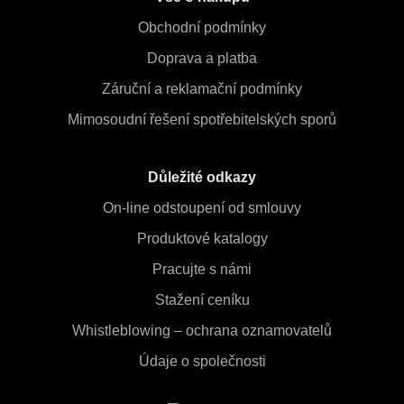
Obchodní podmínky
Doprava a platba
Záruční a reklamační podmínky
Mimosoudní řešení spotřebitelských sporů
Důležité odkazy
On-line odstoupení od smlouvy
Produktové katalogy
Pracujte s námi
Stažení ceníku
Whistleblowing – ochrana oznamovatelů
Údaje o společnosti