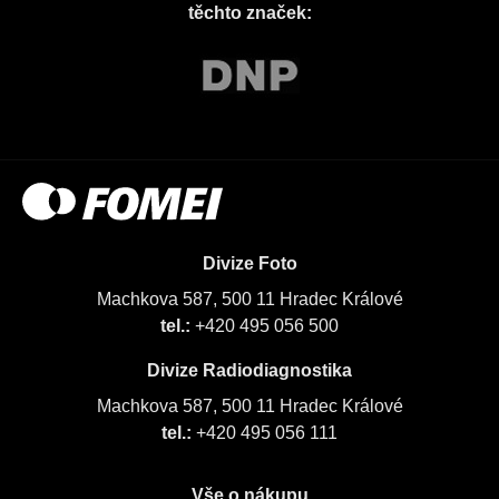
těchto značek:
Divize Foto
Machkova 587, 500 11 Hradec Králové
tel.:
+420 495 056 500
Divize Radiodiagnostika
Machkova 587, 500 11 Hradec Králové
tel.:
+420 495 056 111
Vše o nákupu