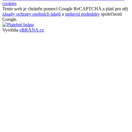
cookies
Tento web je chráněn pomocí Google ReCAPTCHA a platí pro něj
zásady ochrany osobních údajů
a
smluvní podmínky
společnosti
Google.
Vyrobila
eBRÁNA.cz