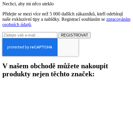
Nechci, aby mi něco uteklo
Přidejte se mezi více než 5 000 dalších zákazníků, kteří odebírají
naše exkluzivní tipy a nabídky. Registrací souhlasím se
zpracováním
osobních údajů
.
REGISTROVAT
V našem obchodě můžete nakoupit
produkty nejen těchto značek: