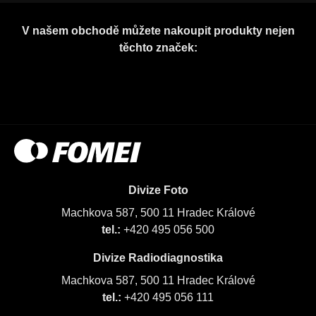
V našem obchodě můžete nakoupit produkty nejen
těchto značek:
Divize Foto
Machkova 587, 500 11 Hradec Králové
tel.:
+420 495 056 500
Divize Radiodiagnostika
Machkova 587, 500 11 Hradec Králové
tel.:
+420 495 056 111