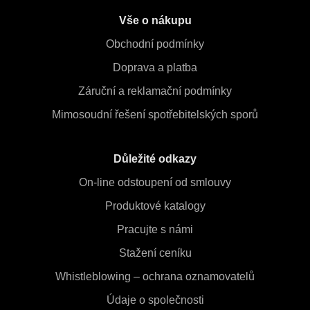
Vše o nákupu
Obchodní podmínky
Doprava a platba
Záruční a reklamační podmínky
Mimosoudní řešení spotřebitelských sporů
Důležité odkazy
On-line odstoupení od smlouvy
Produktové katalogy
Pracujte s námi
Stažení ceníku
Whistleblowing – ochrana oznamovatelů
Údaje o společnosti