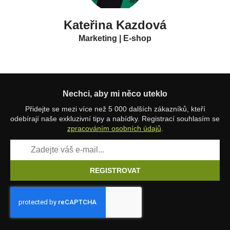
Kateřina Kazdová
Marketing | E-shop
Nechci, aby mi něco uteklo
Přidejte se mezi více než 5 000 dalších zákazníků, kteří
odebírají naše exkluzivní tipy a nabídky. Registrací souhlasím se
zpracováním osobních údajů
.
REGISTROVAT