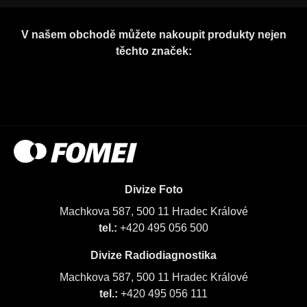
V našem obchodě můžete nakoupit produkty nejen
těchto značek:
Divize Foto
Machkova 587, 500 11 Hradec Králové
tel.:
+420 495 056 500
Divize Radiodiagnostika
Machkova 587, 500 11 Hradec Králové
tel.:
+420 495 056 111