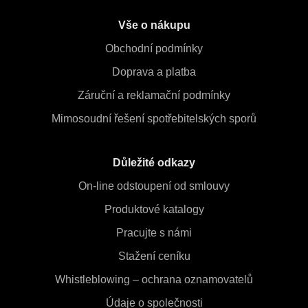
Vše o nákupu
Obchodní podmínky
Doprava a platba
Záruční a reklamační podmínky
Mimosoudní řešení spotřebitelských sporů
Důležité odkazy
On-line odstoupení od smlouvy
Produktové katalogy
Pracujte s námi
Stažení ceníku
Whistleblowing – ochrana oznamovatelů
Údaje o společnosti