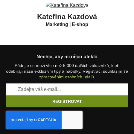
Kateřina Kazdová
Marketing | E-shop
Nechci, aby mi něco uteklo
Přidejte se mezi více než 5 000 dalších zákazníků, kteří
odebírají naše exkluzivní tipy a nabídky. Registrací souhlasím se
zpracováním osobních údajů
.
REGISTROVAT