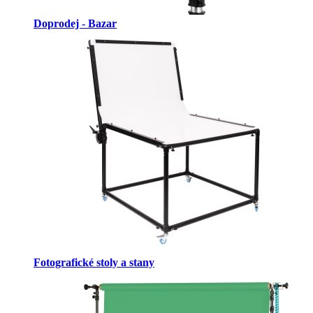
Doprodej - Bazar
Fotografické stoly a stany