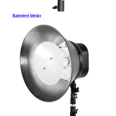
Bateriové blesky