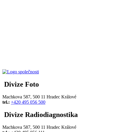
Divize Foto
Machkova 587, 500 11 Hradec Králové
tel.:
+420 495 056 500
Divize Radiodiagnostika
Machkova 587, 500 11 Hradec Králové