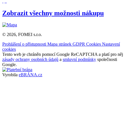
Zobrazit všechny možnosti nákupu
© 2026, FOMEI s.r.o.
Prohlášení o přístupnosti
Mapa stránek
GDPR
Cookies
Nastavení
cookies
Tento web je chráněn pomocí Google ReCAPTCHA a platí pro něj
zásady ochrany osobních údajů
a
smluvní podmínky
společnosti
Google.
Vyrobila
eBRÁNA.cz