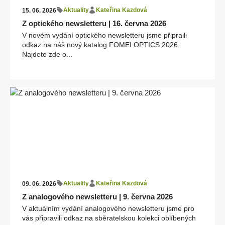
Aktuality
Kateřina Kazdová
15. 06. 2026
Z optického newsletteru | 16. června 2026
V novém vydání optického newsletteru jsme připraili
odkaz na náš nový katalog FOMEI OPTICS 2026.
Najdete zde o...
Aktuality
Kateřina Kazdová
09. 06. 2026
Z analogového newsletteru | 9. června 2026
V aktuálním vydání analogového newsletteru jsme pro
vás připravili odkaz na sběratelskou kolekci oblíbených