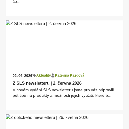
če...
Aktuality
Kateřina Kazdová
02. 06. 2026
Z SLS newsletteru | 2. června 2026
V novém vydání SLS newsletteru jsme pro vás připravili
pět tipů na produkty a možnosti jejich využití, které b...