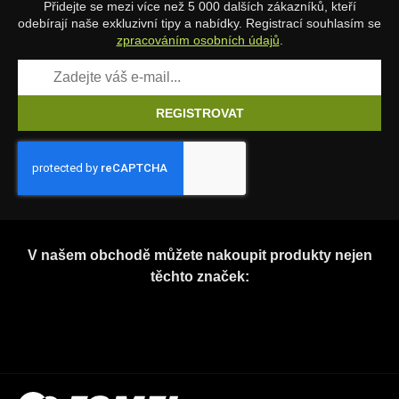
Přidejte se mezi více než 5 000 dalších zákazníků, kteří
odebírají naše exkluzivní tipy a nabídky. Registrací souhlasím se
zpracováním osobních údajů
.
REGISTROVAT
V našem obchodě můžete nakoupit produkty nejen
těchto značek: