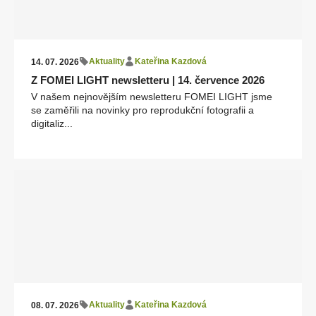
Aktuality
Kateřina Kazdová
14. 07. 2026
Z FOMEI LIGHT newsletteru | 14. července 2026
V našem nejnovějším newsletteru FOMEI LIGHT jsme
se zaměřili na novinky pro reprodukční fotografii a
digitaliz...
Aktuality
Kateřina Kazdová
08. 07. 2026