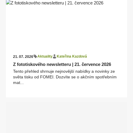
Aktuality
Kateřina Kazdová
21. 07. 2026
Z fototiskového newsletteru | 21. července 2026
Tento přehled shrnuje nejnovější nabídky a novinky ze
světa tisku od FOMEI. Dozvíte se o akčním spotřebním
mat...