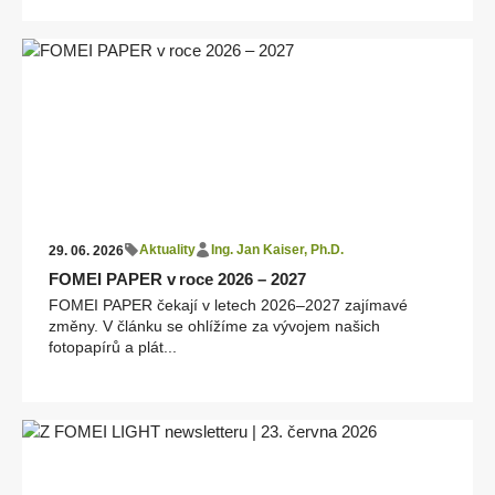
Aktuality
Ing. Jan Kaiser, Ph.D.
29. 06. 2026
FOMEI PAPER v roce 2026 – 2027
FOMEI PAPER čekají v letech 2026–2027 zajímavé
změny. V článku se ohlížíme za vývojem našich
fotopapírů a plát...