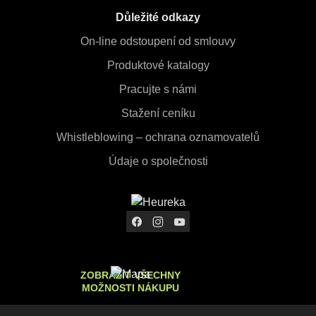
Důležité odkazy
On-line odstoupení od smlouvy
Produktové katalogy
Pracujte s námi
Stažení ceníku
Whistleblowing – ochrana oznamovatelů
Údaje o společnosti
ZOBRAZIT VŠECHNY
MOŽNOSTI NÁKUPU