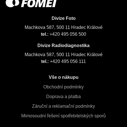
Divize Foto
Machkova 587, 500 11 Hradec Králové
tel.:
+420 495 056 500
Divize Radiodiagnostika
Machkova 587, 500 11 Hradec Králové
tel.:
+420 495 056 111
Vše o nákupu
Obchodní podmínky
Doprava a platba
Záruční a reklamační podmínky
Mimosoudní řešení spotřebitelských sporů