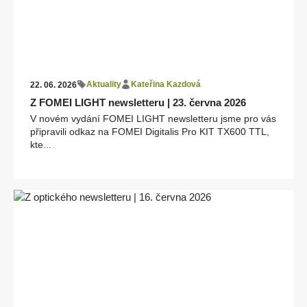
Aktuality
Kateřina Kazdová
22. 06. 2026
Z FOMEI LIGHT newsletteru | 23. června 2026
V novém vydání FOMEI LIGHT newsletteru jsme pro vás
připravili odkaz na FOMEI Digitalis Pro KIT TX600 TTL,
kte...