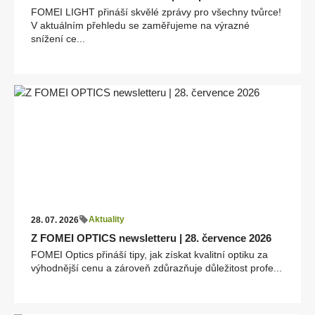
FOMEI LIGHT přináší skvělé zprávy pro všechny tvůrce!
V aktuálním přehledu se zaměřujeme na výrazné
snížení ce...
Aktuality
28. 07. 2026
Z FOMEI OPTICS newsletteru | 28. července 2026
FOMEI Optics přináší tipy, jak získat kvalitní optiku za
výhodnější cenu a zároveň zdůrazňuje důležitost profe...