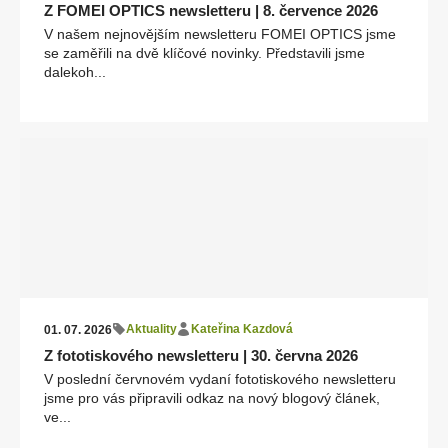
Z FOMEI OPTICS newsletteru | 8. července 2026
V našem nejnovějším newsletteru FOMEI OPTICS jsme
se zaměřili na dvě klíčové novinky. Představili jsme
dalekoh...
Aktuality
Kateřina Kazdová
01. 07. 2026
Z fototiskového newsletteru | 30. června 2026
V poslední červnovém vydaní fototiskového newsletteru
jsme pro vás připravili odkaz na nový blogový článek,
ve...