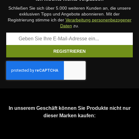
Schließen Sie sich über 5.000 weiteren Kunden an, die unsere
exklusiven Tipps und Angebote abonnieren. Mit der
Registrierung stimme ich der
Verarbeitung personenbezogener
Daten
zu.
REGISTRIEREN
In unserem Geschäft können Sie Produkte nicht nur
dieser Marken kaufen: