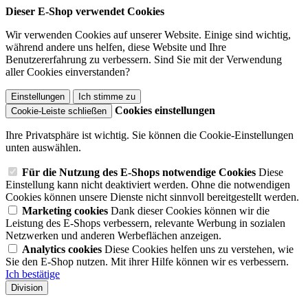
Dieser E-Shop verwendet Cookies
Wir verwenden Cookies auf unserer Website. Einige sind wichtig,
während andere uns helfen, diese Website und Ihre
Benutzererfahrung zu verbessern. Sind Sie mit der Verwendung
aller Cookies einverstanden?
Einstellungen
Ich stimme zu
Cookies einstellungen
Cookie-Leiste schließen
Ihre Privatsphäre ist wichtig. Sie können die Cookie-Einstellungen
unten auswählen.
Für die Nutzung des E-Shops notwendige Cookies
Diese
Einstellung kann nicht deaktiviert werden. Ohne die notwendigen
Cookies können unsere Dienste nicht sinnvoll bereitgestellt werden.
Marketing cookies
Dank dieser Cookies können wir die
Leistung des E-Shops verbessern, relevante Werbung in sozialen
Netzwerken und anderen Werbeflächen anzeigen.
Analytics cookies
Diese Cookies helfen uns zu verstehen, wie
Sie den E-Shop nutzen. Mit ihrer Hilfe können wir es verbessern.
Ich bestätige
Division