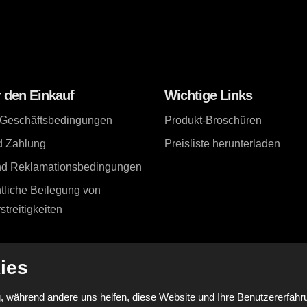
r den Einkauf
Wichtige Links
 Geschäftsbedingungen
Produkt-Broschüren
d Zahlung
Preisliste herunterladen
und Reklamationsbedingungen
tliche Beilegung von
treitigkeiten
ies
, während andere uns helfen, diese Website und Ihre Benutzererfahru