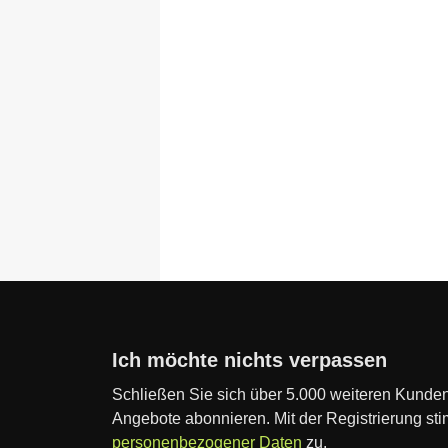
Ich möchte nichts verpassen
Schließen Sie sich über 5.000 weiteren Kunden
Angebote abonnieren. Mit der Registrierung st
personenbezogener Daten
zu.