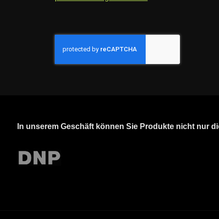
In unserem Geschäft können Sie Produkte nicht nur d