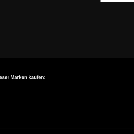
ieser Marken kaufen: