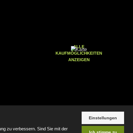
ALLE
KAUFMÖGLICHKEITEN
ANZEIGEN
Einstellungen
ng zu verbessern. Sind Sie mit der
Ich stimme zu