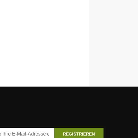
REGISTRIEREN