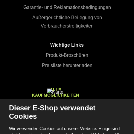
Garantie- und Reklamationsbedingungen
Außergerichtliche Beilegung von
Verbraucherstreitigkeiten
Wichtige Links
Produkt-Broschüren
Preisliste herunterladen
ALLE
KAUFMÖGLICHKEITEN
ANZEIGEN
Dieser E-Shop verwendet
Cookies
Wir verwenden Cookies auf unserer Website. Einige sind
© 2026, FOMEI s.r.o.