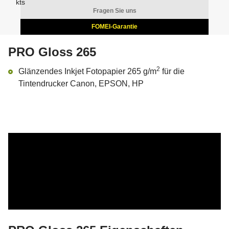
Fragen Sie uns
FOMEI-Garantie
PRO Gloss 265
2
Glänzendes Inkjet Fotopapier 265 g/m
für die
Tintendrucker Canon, EPSON, HP