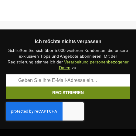
Ich möchte nichts verpassen
Schließen Sie sich über 5.000 weiteren Kunden an, die unsere
exklusiven Tipps und Angebote abonnieren. Mit der
Registrierung stimme ich der
Verarbeitung personenbezogener
Daten
zu.
REGISTRIEREN