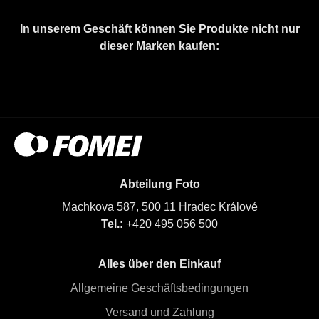
In unserem Geschäft können Sie Produkte nicht nur
dieser Marken kaufen:
Abteilung Foto
Machkova 587, 500 11 Hradec Králové
Tel.:
+420 495 056 500
Alles über den Einkauf
Allgemeine Geschäftsbedingungen
Versand und Zahlung