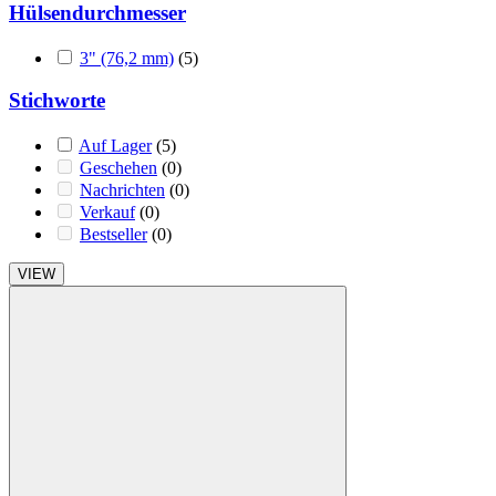
Hülsendurchmesser
3" (76,2 mm)
(5)
Stichworte
Auf Lager
(5)
Geschehen
(0)
Nachrichten
(0)
Verkauf
(0)
Bestseller
(0)
VIEW