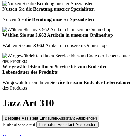
Nutzen Sie die Beratung unserer Spezialisten
Nutzen Sie
die Beratung unserer Spezialisten
Wählen Sie aus 3.662 Artikeln in unserem Onlineshop
Wählen Sie aus
3 662
Artikeln in unserem Onlineshop
Wir gewährleisten Ihnen Service bis zum Ende der
Lebensdauer des Produkts
Wir gewährleisten Ihnen
Service bis zum Ende der Lebensdauer
des Produkts
Jazz Art 310
Bestellte Assistent
Einkaufen-Assistant Ausblenden
Einkaufsassistent
Einkaufen-Assistant Ausblenden