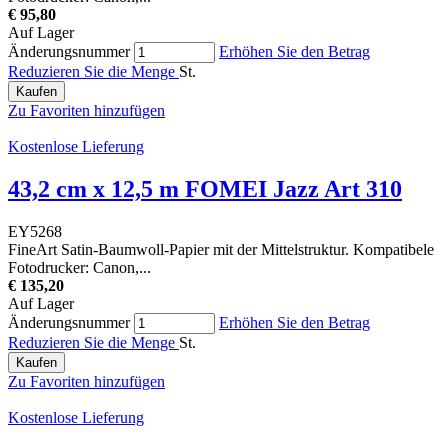
€ 95,80
Auf Lager
Änderungsnummer
Erhöhen Sie den Betrag
Reduzieren Sie die Menge
St.
Kaufen
Zu Favoriten hinzufügen
Kostenlose Lieferung
43,2 cm x 12,5 m FOMEI Jazz Art 310
EY5268
FineArt Satin-Baumwoll-Papier mit der Mittelstruktur. Kompatibele
Fotodrucker: Canon,...
€ 135,20
Auf Lager
Änderungsnummer
Erhöhen Sie den Betrag
Reduzieren Sie die Menge
St.
Kaufen
Zu Favoriten hinzufügen
Kostenlose Lieferung