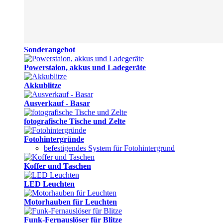
Sonderangebot
Powerstaion, akkus und Ladegeräte
Akkublitze
Ausverkauf - Basar
fotografische Tische und Zelte
Fotohintergründe
befestigendes System für Fotohintergrund
Koffer und Taschen
LED Leuchten
Motorhauben für Leuchten
Funk-Fernauslöser für Blitze