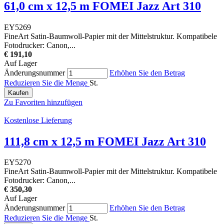
61,0 cm x 12,5 m FOMEI Jazz Art 310
EY5269
FineArt Satin-Baumwoll-Papier mit der Mittelstruktur. Kompatibele
Fotodrucker: Canon,...
€ 191,10
Auf Lager
Änderungsnummer
Erhöhen Sie den Betrag
Reduzieren Sie die Menge
St.
Kaufen
Zu Favoriten hinzufügen
Kostenlose Lieferung
111,8 cm x 12,5 m FOMEI Jazz Art 310
EY5270
FineArt Satin-Baumwoll-Papier mit der Mittelstruktur. Kompatibele
Fotodrucker: Canon,...
€ 350,30
Auf Lager
Änderungsnummer
Erhöhen Sie den Betrag
Reduzieren Sie die Menge
St.