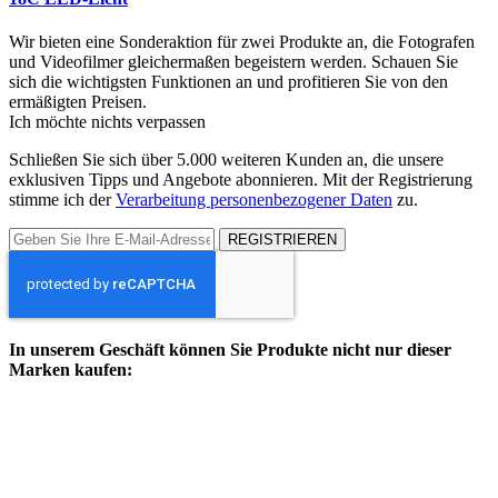
Wir bieten eine Sonderaktion für zwei Produkte an, die Fotografen
und Videofilmer gleichermaßen begeistern werden. Schauen Sie
sich die wichtigsten Funktionen an und profitieren Sie von den
ermäßigten Preisen.
Ich möchte nichts verpassen
Schließen Sie sich über 5.000 weiteren Kunden an, die unsere
exklusiven Tipps und Angebote abonnieren. Mit der Registrierung
stimme ich der
Verarbeitung personenbezogener Daten
zu.
REGISTRIEREN
In unserem Geschäft können Sie Produkte nicht nur dieser
Marken kaufen: