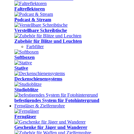
Faltreflektoren
Podcast & Stream
Verstellbare Schreibtische
Zubehör für Blitze und Leuchten
Farbfilter
Softboxen
Stative
Deckenschienensystems
Studioblitze
befestigendes System für Fotohintergrund
Ferngläser & Zielfernrohre
Ferngläser
Geschenke für Jäger und Wanderer