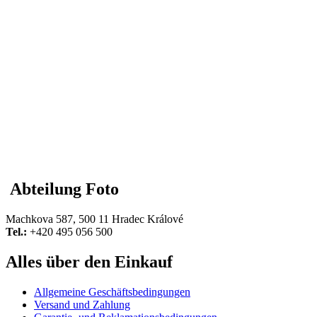
Abteilung Foto
Machkova 587, 500 11 Hradec Králové
Tel.:
+420 495 056 500
Alles über den Einkauf
Allgemeine Geschäftsbedingungen
Versand und Zahlung