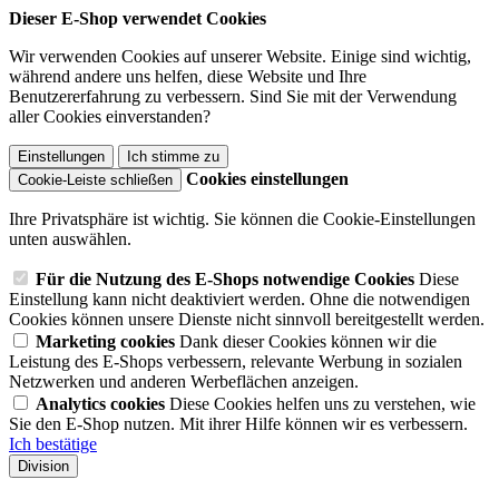
Dieser E-Shop verwendet Cookies
Wir verwenden Cookies auf unserer Website. Einige sind wichtig,
während andere uns helfen, diese Website und Ihre
Benutzererfahrung zu verbessern. Sind Sie mit der Verwendung
aller Cookies einverstanden?
Einstellungen
Ich stimme zu
Cookies einstellungen
Cookie-Leiste schließen
Ihre Privatsphäre ist wichtig. Sie können die Cookie-Einstellungen
unten auswählen.
Für die Nutzung des E-Shops notwendige Cookies
Diese
Einstellung kann nicht deaktiviert werden. Ohne die notwendigen
Cookies können unsere Dienste nicht sinnvoll bereitgestellt werden.
Marketing cookies
Dank dieser Cookies können wir die
Leistung des E-Shops verbessern, relevante Werbung in sozialen
Netzwerken und anderen Werbeflächen anzeigen.
Analytics cookies
Diese Cookies helfen uns zu verstehen, wie
Sie den E-Shop nutzen. Mit ihrer Hilfe können wir es verbessern.
Ich bestätige
Division