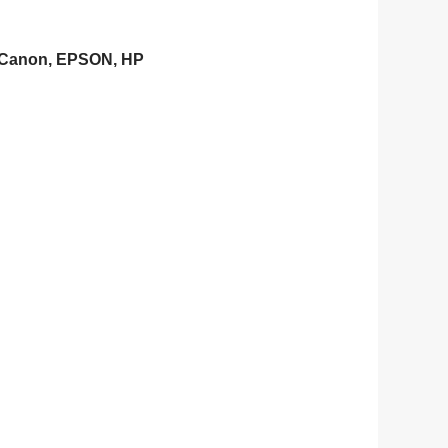
Canon, EPSON, HP