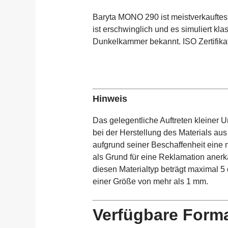
Baryta MONO 290 ist meistverkauftes
ist erschwinglich und es simuliert kla
Dunkelkammer bekannt. ISO Zertifika
Hinweis
Das gelegentliche Auftreten kleiner 
bei der Herstellung des Materials aus
aufgrund seiner Beschaffenheit eine 
als Grund für eine Reklamation anerk
diesen Materialtyp beträgt maximal 5
einer Größe von mehr als 1 mm.
Verfügbare Form