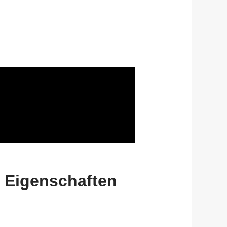
 Eigenschaften