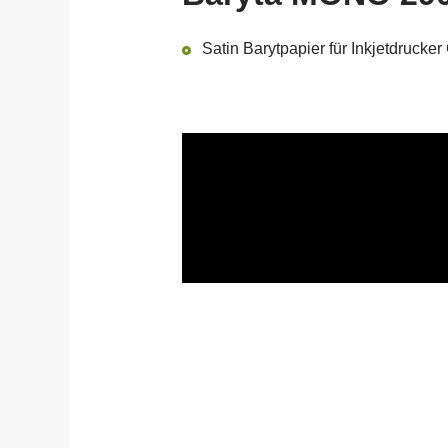
Satin Barytpapier für Inkjetdruc