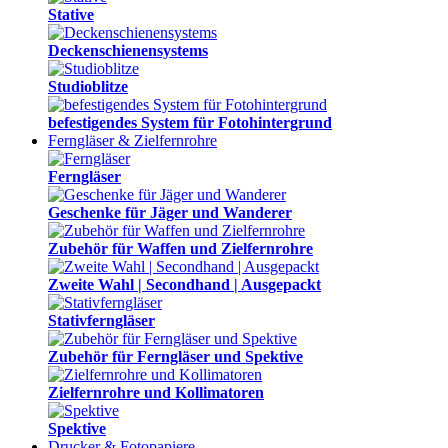
Stative
Deckenschienensystems
Studioblitze
befestigendes System für Fotohintergrund
Ferngläser & Zielfernrohre
Ferngläser
Geschenke für Jäger und Wanderer
Zubehör für Waffen und Zielfernrohre
Zweite Wahl | Secondhand | Ausgepackt
Stativferngläser
Zubehör für Ferngläser und Spektive
Zielfernrohre und Kollimatoren
Spektive
Drucker & Fotopapiere