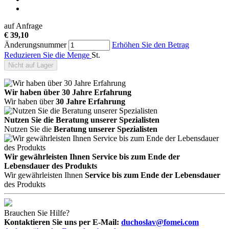
auf Anfrage
€ 39,10
Änderungsnummer
Erhöhen Sie den Betrag
Reduzieren Sie die Menge
St.
Nicht auf Lager
Wir haben über 30 Jahre Erfahrung
Wir haben über
30 Jahre Erfahrung
Nutzen Sie die Beratung unserer Spezialisten
Nutzen Sie die
Beratung unserer Spezialisten
Wir gewährleisten Ihnen Service bis zum Ende der
Lebensdauer des Produkts
Wir gewährleisten Ihnen
Service bis zum Ende der Lebensdauer
des Produkts
Brauchen Sie Hilfe?
Kontaktieren Sie uns per E-Mail:
duchoslav@fomei.com