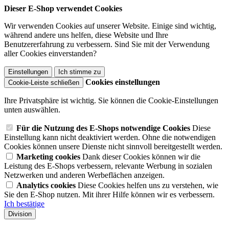
Dieser E-Shop verwendet Cookies
Wir verwenden Cookies auf unserer Website. Einige sind wichtig,
während andere uns helfen, diese Website und Ihre
Benutzererfahrung zu verbessern. Sind Sie mit der Verwendung
aller Cookies einverstanden?
Einstellungen
Ich stimme zu
Cookies einstellungen
Cookie-Leiste schließen
Ihre Privatsphäre ist wichtig. Sie können die Cookie-Einstellungen
unten auswählen.
Für die Nutzung des E-Shops notwendige Cookies
Diese
Einstellung kann nicht deaktiviert werden. Ohne die notwendigen
Cookies können unsere Dienste nicht sinnvoll bereitgestellt werden.
Marketing cookies
Dank dieser Cookies können wir die
Leistung des E-Shops verbessern, relevante Werbung in sozialen
Netzwerken und anderen Werbeflächen anzeigen.
Analytics cookies
Diese Cookies helfen uns zu verstehen, wie
Sie den E-Shop nutzen. Mit ihrer Hilfe können wir es verbessern.
Ich bestätige
Division