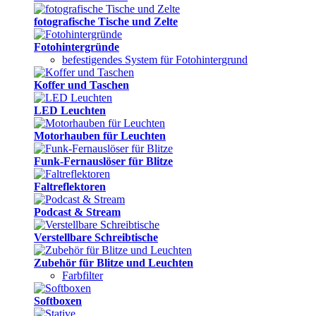
fotografische Tische und Zelte
Fotohintergründe
befestigendes System für Fotohintergrund
Koffer und Taschen
LED Leuchten
Motorhauben für Leuchten
Funk-Fernauslöser für Blitze
Faltreflektoren
Podcast & Stream
Verstellbare Schreibtische
Zubehör für Blitze und Leuchten
Farbfilter
Softboxen