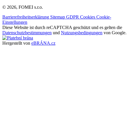
© 2026, FOMEI s.r.o.
Barrierefreiheitserklärung
Sitemap
GDPR
Cookies
Cookie-
Einstellungen
Diese Website ist durch reCAPTCHA geschützt und es gelten die
Datenschutzbestimmungen
und
Nutzungsbedingungen
von Google.
Hergestellt von
eBRÁNA.cz