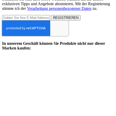
exklusiven Tipps und Angebote abonnieren. Mit der Registrierung
stimme ich der
Verarbeitung personenbezogener Daten
zu.
REGISTRIEREN
In unserem Geschäft können Sie Produkte nicht nur dieser
Marken kaufen: