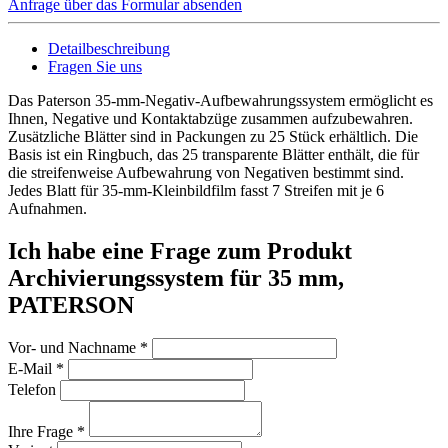
Anfrage über das Formular absenden
Detailbeschreibung
Fragen Sie uns
Das Paterson 35-mm-Negativ-Aufbewahrungssystem ermöglicht es
Ihnen, Negative und Kontaktabzüge zusammen aufzubewahren.
Zusätzliche Blätter sind in Packungen zu 25 Stück erhältlich. Die
Basis ist ein Ringbuch, das 25 transparente Blätter enthält, die für
die streifenweise Aufbewahrung von Negativen bestimmt sind.
Jedes Blatt für 35-mm-Kleinbildfilm fasst 7 Streifen mit je 6
Aufnahmen.
Ich habe eine Frage zum Produkt
Archivierungssystem für 35 mm,
PATERSON
Vor- und Nachname
*
E-Mail
*
Telefon
Ihre Frage
*