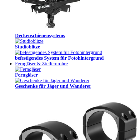
Deckenschienensystems
Studioblitze
befestigendes System für Fotohintergrund
Ferngläser & Zielfernrohre
Ferngläser
Geschenke für Jäger und Wanderer