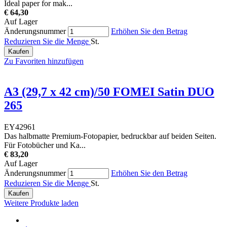
Ideal paper for mak...
€ 64,30
Auf Lager
Änderungsnummer
Erhöhen Sie den Betrag
Reduzieren Sie die Menge
St.
Kaufen
Zu Favoriten hinzufügen
A3 (29,7 x 42 cm)/50 FOMEI Satin DUO
265
EY42961
Das halbmatte Premium-Fotopapier, bedruckbar auf beiden Seiten.
Für Fotobücher und Ka...
€ 83,20
Auf Lager
Änderungsnummer
Erhöhen Sie den Betrag
Reduzieren Sie die Menge
St.
Kaufen
Weitere Produkte laden