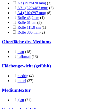
A3 (297x420 mm)
(3)
A3+ (329x483 mm)
(3)
A4 (210x297 mm)
(8)
Rolle 43,2 cm
(1)
Rolle 61 cm
(2)
Rolle 111,8 cm
(1)
Rolle 305 mm
(2)
Oberfläche des Mediums
matt
(18)
halbmatt
(13)
Flächengewicht (gefühlt)
niedrig
(4)
mittel
(27)
Mediumtextur
glatt
(31)