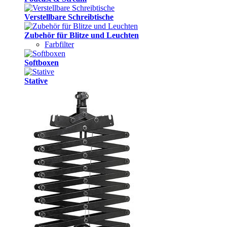
Verstellbare Schreibtische
Zubehör für Blitze und Leuchten
Farbfilter
Softboxen
Stative