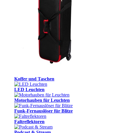
Koffer und Taschen
LED Leuchten
Motorhauben für Leuchten
Funk-Fernauslöser für Blitze
Faltreflektoren
Podcast & Stream