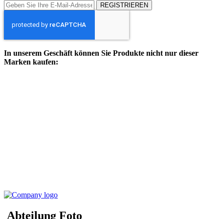
REGISTRIEREN
In unserem Geschäft können Sie Produkte nicht nur dieser
Marken kaufen:
Abteilung Foto