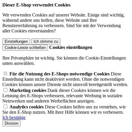
Dieser E-Shop verwendet Cookies
Wir verwenden Cookies auf unserer Website. Einige sind wichtig,
während andere uns helfen, diese Website und Ihre
Benutzererfahrung zu verbessern. Sind Sie mit der Verwendung
aller Cookies einverstanden?
Einstellungen
Ich stimme zu
Cookies einstellungen
Cookie-Leiste schließen
Ihre Privatsphäre ist wichtig. Sie können die Cookie-Einstellungen
unten auswählen.
Für die Nutzung des E-Shops notwendige Cookies
Diese
Einstellung kann nicht deaktiviert werden. Ohne die notwendigen
Cookies können unsere Dienste nicht sinnvoll bereitgestellt werden.
Marketing cookies
Dank dieser Cookies können wir die
Leistung des E-Shops verbessern, relevante Werbung in sozialen
Netzwerken und anderen Werbeflächen anzeigen.
Analytics cookies
Diese Cookies helfen uns zu verstehen, wie
Sie den E-Shop nutzen. Mit ihrer Hilfe können wir es verbessern.
Ich bestätige
Division