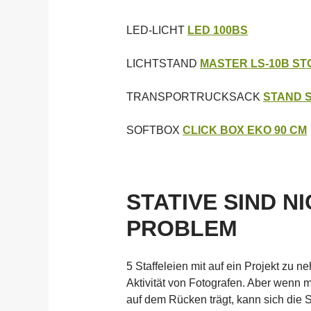
LED-LICHT
LED 100BS
LICHTSTAND
MASTER LS-10B ST
TRANSPORTRUCKSACK
STAND S
SOFTBOX
CLICK BOX EKO 90 CM
STATIVE SIND N
PROBLEM
5 Staffeleien mit auf ein Projekt zu n
Aktivität von Fotografen. Aber wenn
auf dem Rücken trägt, kann sich die 