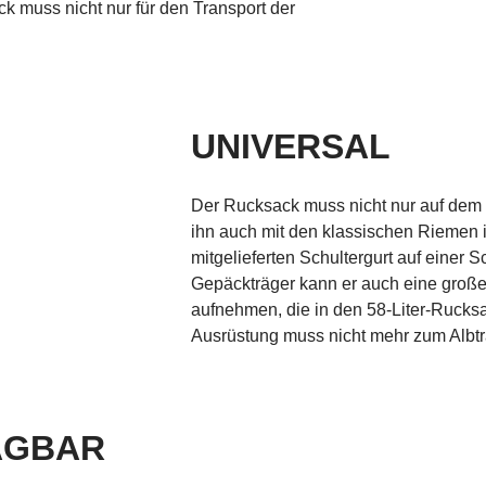
k muss nicht nur für den Transport der
UNIVERSAL
Der Rucksack muss nicht nur auf de
ihn auch mit den klassischen Riemen 
mitgelieferten Schultergurt auf einer 
Gepäckträger kann er auch eine groß
aufnehmen, die in den 58-Liter-Rucksa
Ausrüstung muss nicht mehr zum Albt
RAGBAR