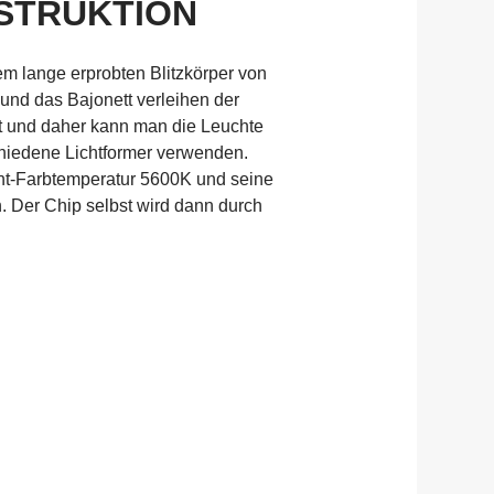
STRUKTION
m lange erprobten Blitzkörper von
 und das Bajonett verleihen der
t und daher kann man die Leuchte
hiedene Lichtformer verwenden.
ht-Farbtemperatur 5600K und seine
. Der Chip selbst wird dann durch