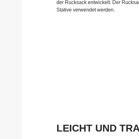
der Rucksack entwickelt. Der Rucksac
Stative verwendet werden.
LEICHT UND T