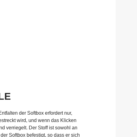
LE
falten der Softbox erfordert nur,
streckt wird, und wenn das Klicken
nd verriegelt. Der Stoff ist sowohl an
der Softbox befestigt, so dass er sich