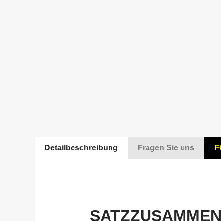
Detailbeschreibung
Fragen Sie uns
F
SATZZUSAMME