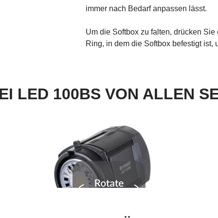
immer nach Bedarf anpassen lässt.
Um die Softbox zu falten, drücken Sie
Ring, in dem die Softbox befestigt ist
I LED 100BS VON ALLEN S