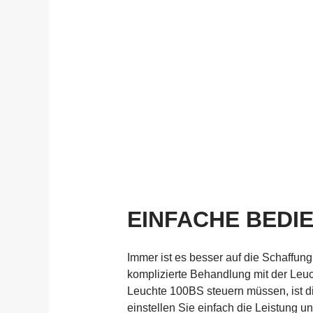
EINFACHE BEDI
Immer ist es besser auf die Schaffung 
komplizierte Behandlung mit der Leuc
Leuchte 100BS steuern müssen, ist d
einstellen Sie einfach die Leistung 