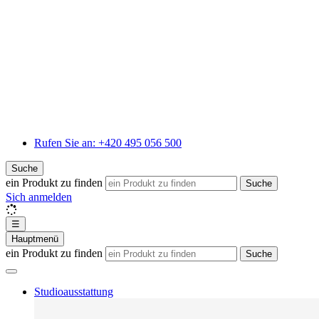
Rufen Sie an:
+420 495 056 500
Suche
ein Produkt zu finden
Suche
Sich anmelden
☰
Hauptmenü
ein Produkt zu finden
Suche
Studioausstattung