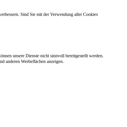
verbessern. Sind Sie mit der Verwendung aller Cookies
nnen unsere Dienste nicht sinnvoll bereitgestellt werden.
und anderen Werbeflächen anzeigen.