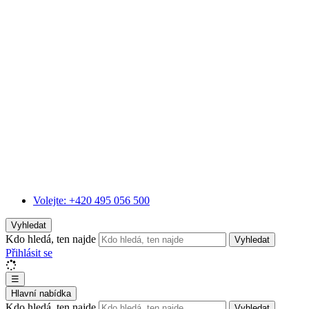
Volejte:
+420 495 056 500
Vyhledat
Kdo hledá, ten najde
Vyhledat
Přihlásit se
☰
Hlavní nabídka
Kdo hledá, ten najde
Vyhledat