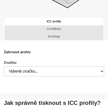
ICC profily
Certifikáty
Katalogy
Zahrnout archiv
Značka:
Jak správně tisknout s ICC profily?