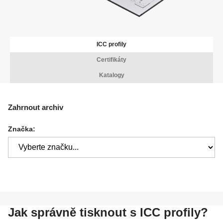
ICC profily
Certifikáty
Katalogy
Zahrnout archiv
Značka:
Jak správně tisknout s ICC profily?