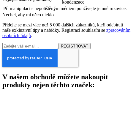
kondenzace
Při manipulaci s nepotištěným médiem používejte jemné rukavice.
Nechci, aby mi něco uteklo
Přidejte se mezi více než 5 000 dalších zákazníků, kteří odebírají
naše exkluzivní tipy a nabídky. Registrací souhlasím se
zpracováním
osobních údajů
.
REGISTROVAT
V našem obchodě můžete nakoupit
produkty nejen těchto značek: