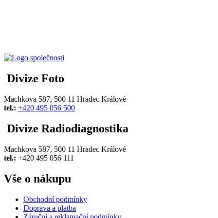
Divize Foto
Machkova 587, 500 11 Hradec Králové
tel.:
+420 495 056 500
Divize Radiodiagnostika
Machkova 587, 500 11 Hradec Králové
tel.:
+420 495 056 111
Vše o nákupu
Obchodní podmínky
Doprava a platba
Záruční a reklamační podmínky