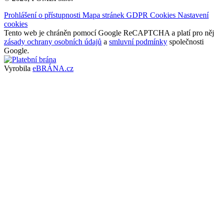
Prohlášení o přístupnosti
Mapa stránek
GDPR
Cookies
Nastavení
cookies
Tento web je chráněn pomocí Google ReCAPTCHA a platí pro něj
zásady ochrany osobních údajů
a
smluvní podmínky
společnosti
Google.
Vyrobila
eBRÁNA.cz