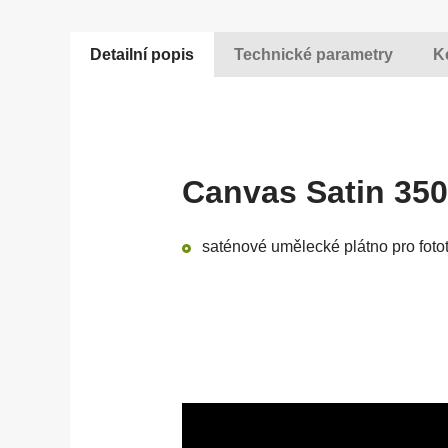
Detailní popis
Technické parametry
K
Canvas Satin 350
saténové umělecké plátno pro fo