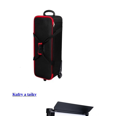
Kufry a tašky