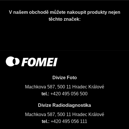
V našem obchodě můžete nakoupit produkty nejen
těchto značek:
Divize Foto
Machkova 587, 500 11 Hradec Králové
tel.:
+420 495 056 500
Divize Radiodiagnostika
Machkova 587, 500 11 Hradec Králové
tel.:
+420 495 056 111