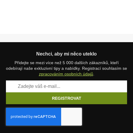
Nechci, aby mi něco uteklo
Přidejte se mezi více než 5 000 dalších zákazníků, kteří
odebírají naše exkluzivní tipy a nabídky. Registrací souhlasím se
zpracováním osobních údajů
.
REGISTROVAT