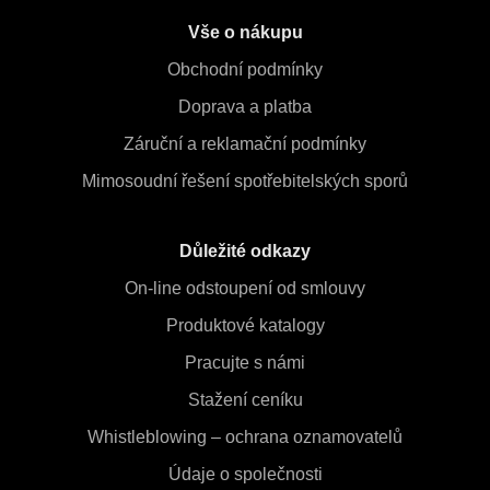
Vše o nákupu
Obchodní podmínky
Doprava a platba
Záruční a reklamační podmínky
Mimosoudní řešení spotřebitelských sporů
Důležité odkazy
On-line odstoupení od smlouvy
Produktové katalogy
Pracujte s námi
Stažení ceníku
Whistleblowing – ochrana oznamovatelů
Údaje o společnosti