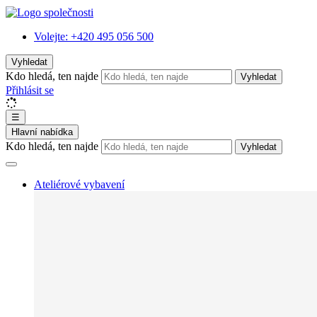
Volejte:
+420 495 056 500
Vyhledat
Kdo hledá, ten najde
Vyhledat
Přihlásit se
☰
Hlavní nabídka
Kdo hledá, ten najde
Vyhledat
Ateliérové vybavení