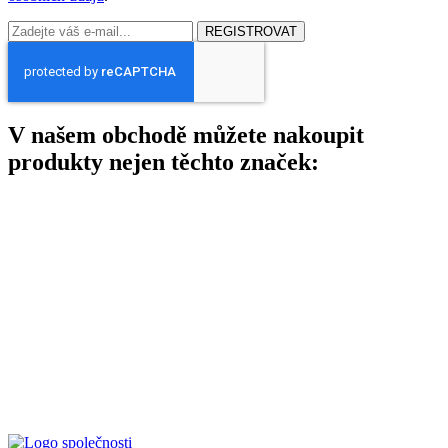
REGISTROVAT
V našem obchodě můžete nakoupit
produkty nejen těchto značek: