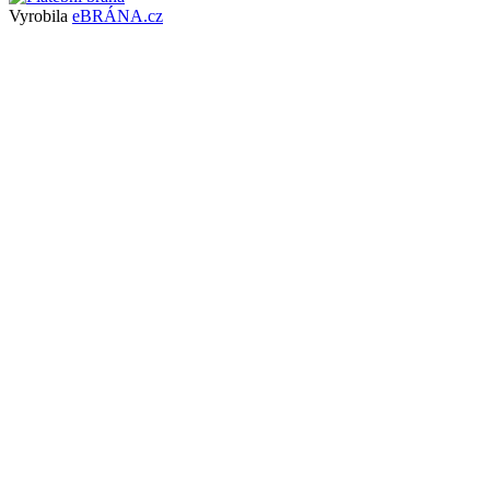
Vyrobila
eBRÁNA.cz