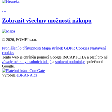
Zobrazit všechny možnosti nákupu
© 2026, FOMEI s.r.o.
Prohlášení o přístupnosti
Mapa stránek
GDPR
Cookies
Nastavení
cookies
Tento web je chráněn pomocí Google ReCAPTCHA a platí pro něj
zásady ochrany osobních údajů
a
smluvní podmínky
společnosti
Google.
Vyrobila
eBRÁNA.cz