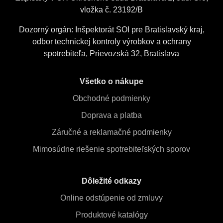
vložka č. 23192/B
Dozorný orgán: Inšpektorát SOI pre Bratislavský kraj,
odbor technickej kontroly výrobkov a ochrany
spotrebiteľa, Prievozská 32, Bratislava
Všetko o nákupe
Obchodné podmienky
Doprava a platba
Záručné a reklamačné podmienky
Mimosúdne riešenie spotrebiteľských sporov
Dôležité odkazy
Online odstúpenie od zmluvy
Produktové katalógy