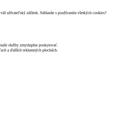
váš užívateľský zážitok. Súhlasíte s používaním všetkých cookies?
naše služby zmysluplne poskytovať.
ach a ďalších reklamných plochách.