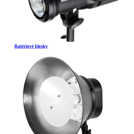
Batériové blesky