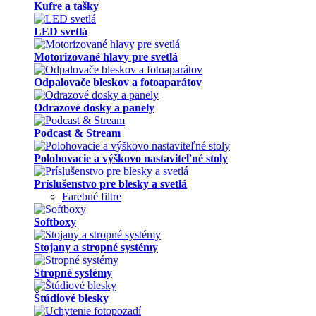
Kufre a tašky
LED svetlá
Motorizované hlavy pre svetlá
Odpalovače bleskov a fotoaparátov
Odrazové dosky a panely
Podcast & Stream
Polohovacie a výškovo nastaviteľné stoly
Príslušenstvo pre blesky a svetlá
Farebné filtre
Softboxy
Stojany a stropné systémy
Stropné systémy
Štúdiové blesky