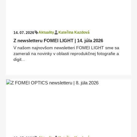
Aktuality
Kateřina Kazdová
14. 07. 2026
Z newsletteru FOMEI LIGHT | 14. júla 2026
V našom najnovšom newsletteri FOMEI LIGHT sme sa
zamerali na novinky v oblasti reprodukčnej fotografie a
digit...