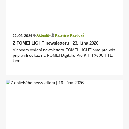
Aktuality
Kateřina Kazdová
22. 06. 2026
Z FOMEI LIGHT newsletteru | 23. júna 2026
V novom vydaní newslettera FOMEI LIGHT sme pre vás
pripravili odkaz na FOMEI Digitalis Pro KIT TX600 TTL,
ktor...