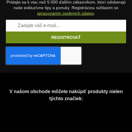
Pridajte sa k viac než 5 000 ďalším zákazníkom, ktorí odoberajú
naše exkluzívne tipy a ponuky. Registráciou súhlasím so
spracovaním osobných údajov
.
REGISTROVAŤ
V našom obchode môžete nakúpiť produkty nielen
týchto značiek: