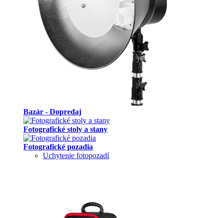
Bazár - Dopredaj
Fotografické stoly a stany
Fotografické pozadia
Uchytenie fotopozadí