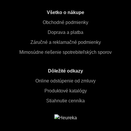
Všetko o nákupe
Obchodné podmienky
Doprava a platba
Záručné a reklamačné podmienky
Mimosúdne riešenie spotrebiteľských sporov
Dôležité odkazy
Online odstúpenie od zmluvy
Produktové katalógy
Stiahnutie cenníka