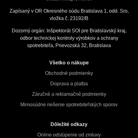
Zapísaný v OR Okresného súdu Bratislava 1, odd. Sro,
vložka č. 23192/B
Dozorný orgán: Inšpektorát SOI pre Bratislavský kraj,
odbor technickej kontroly výrobkov a ochrany
spotrebiteľa, Prievozská 32, Bratislava
Všetko o nákupe
Obchodné podmienky
Doprava a platba
Záručné a reklamačné podmienky
Mimosúdne riešenie spotrebiteľských sporov
Dôležité odkazy
Online odstúpenie od zmluvy