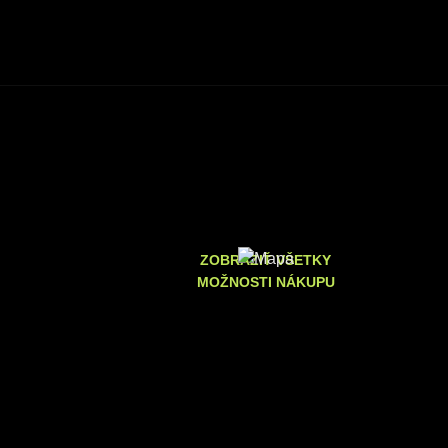
ZOBRAZIŤ VŠETKY
MOŽNOSTI NÁKUPU