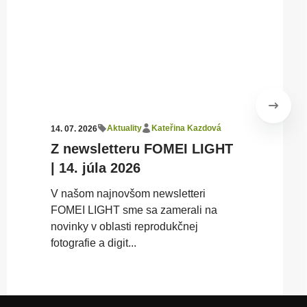
Aktuality
Kateřina Kazdová
14. 07. 2026
Z newsletteru FOMEI LIGHT
| 14. júla 2026
V našom najnovšom newsletteri
FOMEI LIGHT sme sa zamerali na
novinky v oblasti reprodukčnej
fotografie a digit...