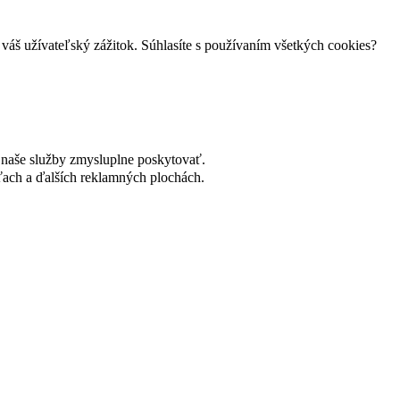
váš užívateľský zážitok. Súhlasíte s používaním všetkých cookies?
naše služby zmysluplne poskytovať.
ach a ďalších reklamných plochách.