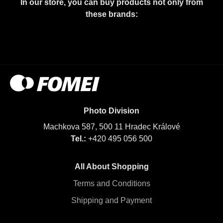
In our store, you can buy products not only from
these brands:
Photo Division
Machkova 587, 500 11 Hradec Králové
Tel.:
+420 495 056 500
All About Shopping
Terms and Conditions
Shipping and Payment