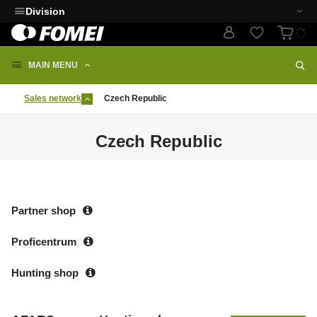
Division
MAIN MENU
Sales network
Czech Republic
Czech Republic
Partner shop
Proficentrum
Hunting shop