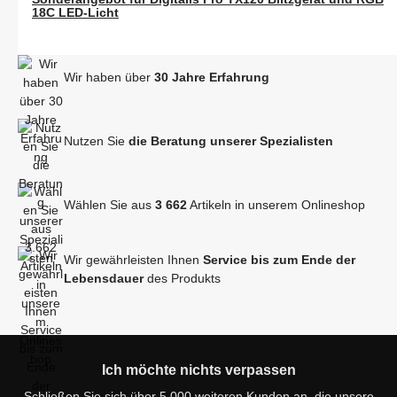
18C LED-Licht
Wir haben über
30 Jahre Erfahrung
Nutzen Sie
die Beratung unserer Spezialisten
Wählen Sie aus
3 662
Artikeln in unserem Onlineshop
Wir gewährleisten Ihnen
Service bis zum Ende der
Lebensdauer
des Produkts
Ich möchte nichts verpassen
Schließen Sie sich über 5.000 weiteren Kunden an, die unsere