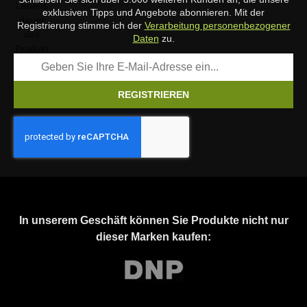
exklusiven Tipps und Angebote abonnieren. Mit der
Registrierung stimme ich der
Verarbeitung personenbezogener
Daten
zu.
REGISTRIEREN
In unserem Geschäft können Sie Produkte nicht nur
dieser Marken kaufen: