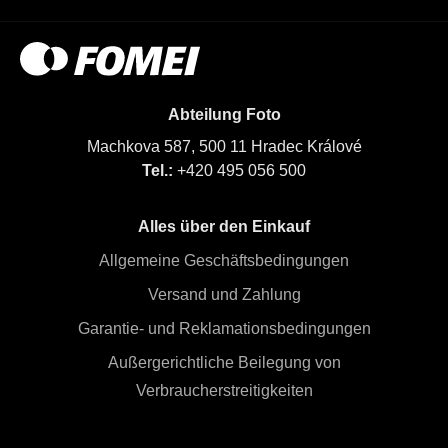
Abteilung Foto
Machkova 587, 500 11 Hradec Králové
Tel.:
+420 495 056 500
Alles über den Einkauf
Allgemeine Geschäftsbedingungen
Versand und Zahlung
Garantie- und Reklamationsbedingungen
Außergerichtliche Beilegung von
Verbraucherstreitigkeiten