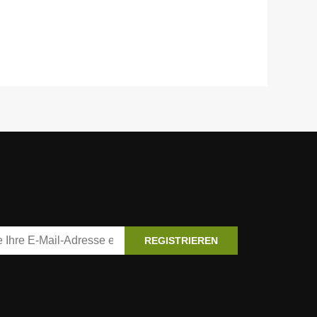
REGISTRIEREN