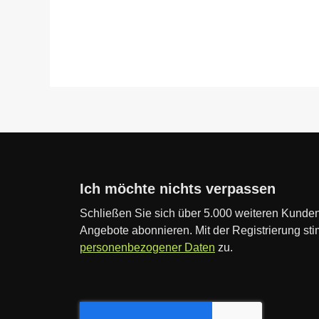
Ich möchte nichts verpassen
Schließen Sie sich über 5.000 weiteren Kunden
Angebote abonnieren. Mit der Registrierung st
personenbezogener Daten
zu.