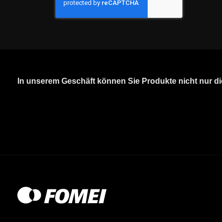
In unserem Geschäft können Sie Produkte nicht nur d