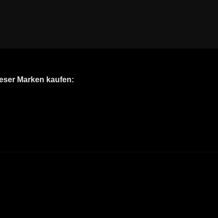
ieser Marken kaufen: