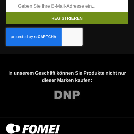
REGISTRIEREN
In unserem Geschäft können Sie Produkte nicht nur
dieser Marken kaufen: