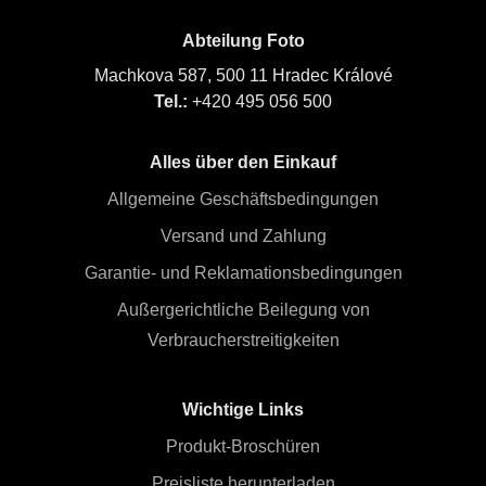
Abteilung Foto
Machkova 587, 500 11 Hradec Králové
Tel.:
+420 495 056 500
Alles über den Einkauf
Allgemeine Geschäftsbedingungen
Versand und Zahlung
Garantie- und Reklamationsbedingungen
Außergerichtliche Beilegung von
Verbraucherstreitigkeiten
Wichtige Links
Produkt-Broschüren
Preisliste herunterladen