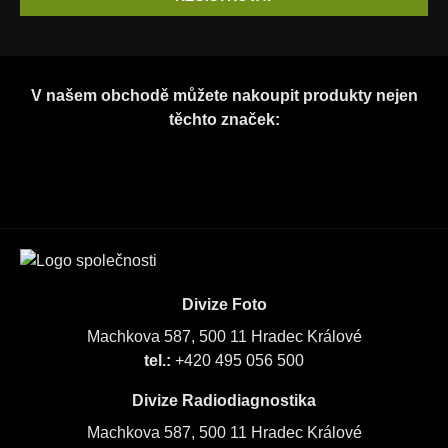
V našem obchodě můžete nakoupit produkty nejen
těchto značek:
Divize Foto
Machkova 587, 500 11 Hradec Králové
tel.:
+420 495 056 500
Divize Radiodiagnostika
Machkova 587, 500 11 Hradec Králové