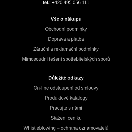
tel.:
+420 495 056 111
Vše o nákupu
Obchodní podmínky
Doprava a platba
Záruční a reklamační podmínky
Mimosoudní řešení spotřebitelských sporů
Důležité odkazy
On-line odstoupení od smlouvy
Produktové katalogy
Pracujte s námi
Stažení ceníku
Whistleblowing – ochrana oznamovatelů