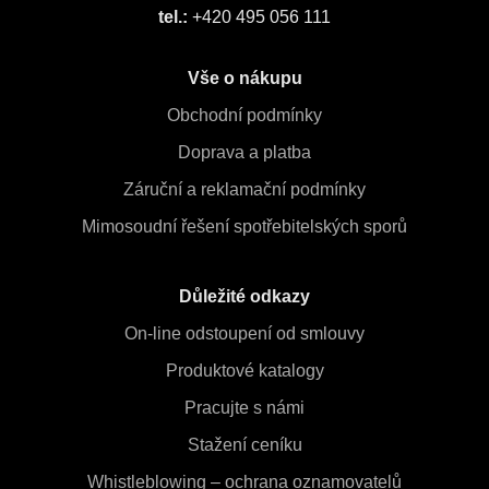
tel.:
+420 495 056 111
Vše o nákupu
Obchodní podmínky
Doprava a platba
Záruční a reklamační podmínky
Mimosoudní řešení spotřebitelských sporů
Důležité odkazy
On-line odstoupení od smlouvy
Produktové katalogy
Pracujte s námi
Stažení ceníku
Whistleblowing – ochrana oznamovatelů