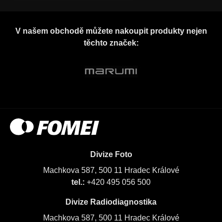
V našem obchodě můžete nakoupit produkty nejen
těchto značek:
Divize Foto
Machkova 587, 500 11 Hradec Králové
tel.:
+420 495 056 500
Divize Radiodiagnostika
Machkova 587, 500 11 Hradec Králové