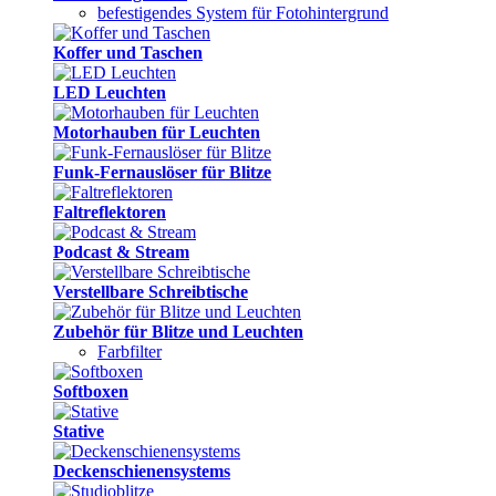
befestigendes System für Fotohintergrund
Koffer und Taschen
LED Leuchten
Motorhauben für Leuchten
Funk-Fernauslöser für Blitze
Faltreflektoren
Podcast & Stream
Verstellbare Schreibtische
Zubehör für Blitze und Leuchten
Farbfilter
Softboxen
Stative
Deckenschienensystems