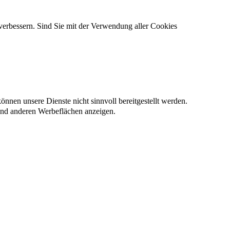
verbessern. Sind Sie mit der Verwendung aller Cookies
nnen unsere Dienste nicht sinnvoll bereitgestellt werden.
und anderen Werbeflächen anzeigen.