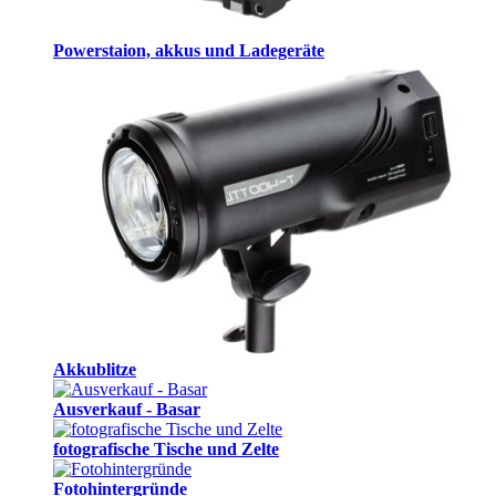
Powerstaion, akkus und Ladegeräte
Akkublitze
Ausverkauf - Basar
fotografische Tische und Zelte
Fotohintergründe