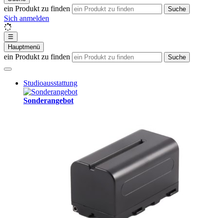
ein Produkt zu finden
Suche
Sich anmelden
☰
Hauptmenü
ein Produkt zu finden
Suche
Studioausstattung
Sonderangebot