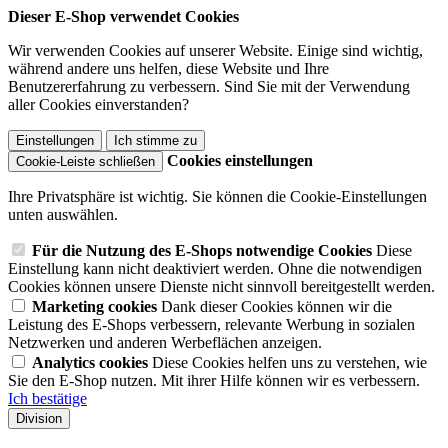
Dieser E-Shop verwendet Cookies
Wir verwenden Cookies auf unserer Website. Einige sind wichtig,
während andere uns helfen, diese Website und Ihre
Benutzererfahrung zu verbessern. Sind Sie mit der Verwendung
aller Cookies einverstanden?
Einstellungen
Ich stimme zu
Cookies einstellungen
Cookie-Leiste schließen
Ihre Privatsphäre ist wichtig. Sie können die Cookie-Einstellungen
unten auswählen.
Für die Nutzung des E-Shops notwendige Cookies
Diese
Einstellung kann nicht deaktiviert werden. Ohne die notwendigen
Cookies können unsere Dienste nicht sinnvoll bereitgestellt werden.
Marketing cookies
Dank dieser Cookies können wir die
Leistung des E-Shops verbessern, relevante Werbung in sozialen
Netzwerken und anderen Werbeflächen anzeigen.
Analytics cookies
Diese Cookies helfen uns zu verstehen, wie
Sie den E-Shop nutzen. Mit ihrer Hilfe können wir es verbessern.
Ich bestätige
Division