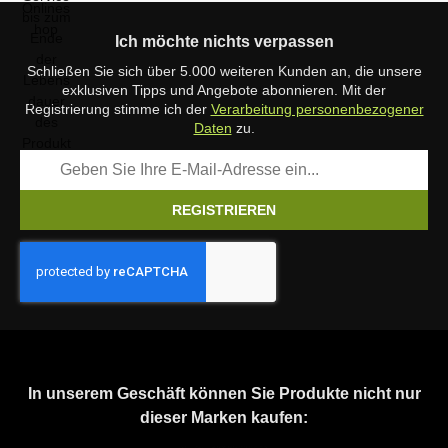
Ich möchte nichts verpassen
Schließen Sie sich über 5.000 weiteren Kunden an, die unsere
exklusiven Tipps und Angebote abonnieren. Mit der
Registrierung stimme ich der
Verarbeitung personenbezogener
Daten
zu.
REGISTRIEREN
In unserem Geschäft können Sie Produkte nicht nur
dieser Marken kaufen: