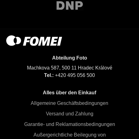
Abteilung Foto
Machkova 587, 500 11 Hradec Králové
Tel.:
+420 495 056 500
Alles über den Einkauf
Allgemeine Geschäftsbedingungen
Versand und Zahlung
Garantie- und Reklamationsbedingungen
Außergerichtliche Beilegung von