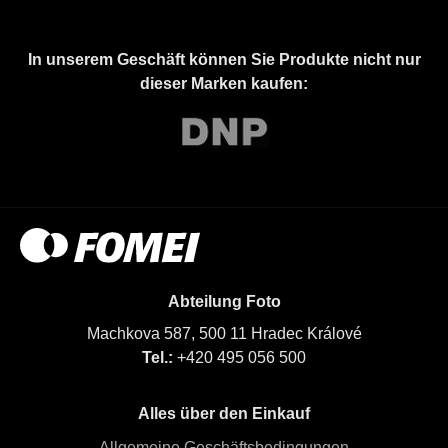
In unserem Geschäft können Sie Produkte nicht nur
dieser Marken kaufen:
Abteilung Foto
Machkova 587, 500 11 Hradec Králové
Tel.:
+420 495 056 500
Alles über den Einkauf
Allgemeine Geschäftsbedingungen