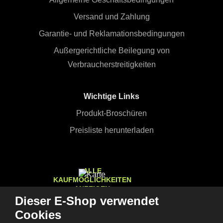
Versand und Zahlung
Garantie- und Reklamationsbedingungen
Außergerichtliche Beilegung von
Verbraucherstreitigkeiten
Wichtige Links
Produkt-Broschüren
Preisliste herunterladen
ALLE
KAUFMÖGLICHKEITEN
ANZEIGEN
Dieser E-Shop verwendet
Cookies