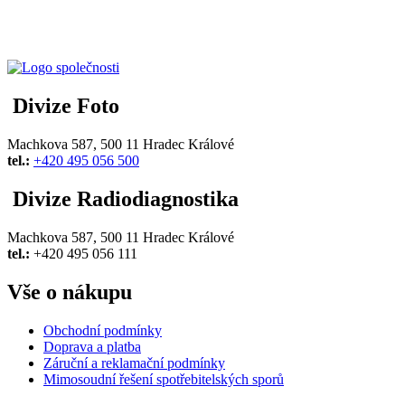
Divize Foto
Machkova 587, 500 11 Hradec Králové
tel.:
+420 495 056 500
Divize Radiodiagnostika
Machkova 587, 500 11 Hradec Králové
tel.:
+420 495 056 111
Vše o nákupu
Obchodní podmínky
Doprava a platba
Záruční a reklamační podmínky
Mimosoudní řešení spotřebitelských sporů