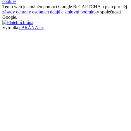
cookies
Tento web je chráněn pomocí Google ReCAPTCHA a platí pro něj
zásady ochrany osobních údajů
a
smluvní podmínky
společnosti
Google.
Vyrobila
eBRÁNA.cz