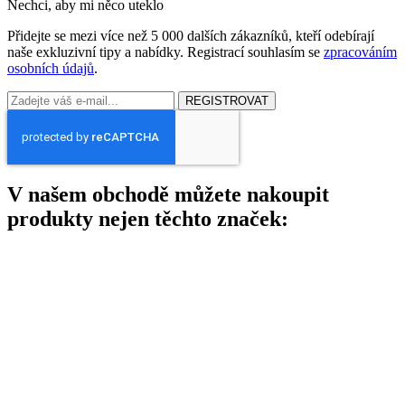
Nechci, aby mi něco uteklo
Přidejte se mezi více než 5 000 dalších zákazníků, kteří odebírají
naše exkluzivní tipy a nabídky. Registrací souhlasím se
zpracováním
osobních údajů
.
REGISTROVAT
V našem obchodě můžete nakoupit
produkty nejen těchto značek: