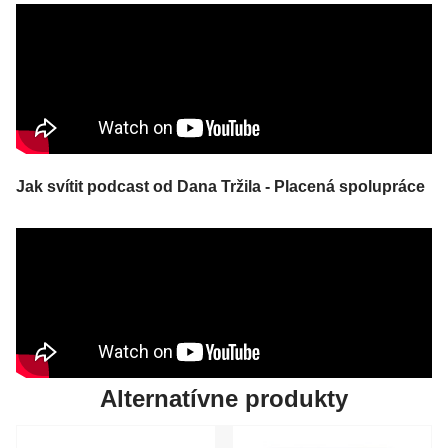
Jak svítit podcast od Dana Tržila - Placená spolupráce
Alternatívne produkty