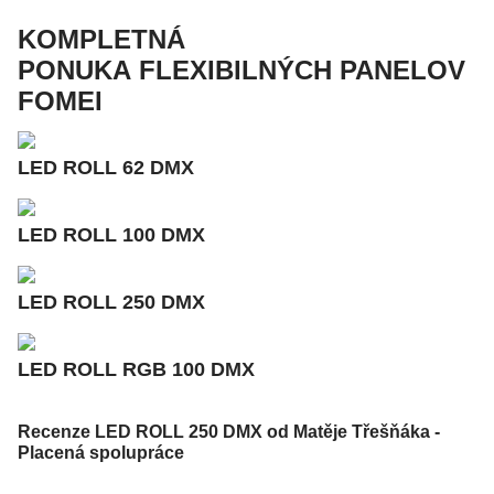
KOMPLETNÁ
PONUKA FLEXIBILNÝCH PANELOV
FOMEI
LED ROLL 62 DMX
LED ROLL 100 DMX
LED ROLL 250 DMX
LED ROLL RGB 100 DMX
Recenze LED ROLL 250 DMX od Matěje Třešňáka -
Placená spolupráce