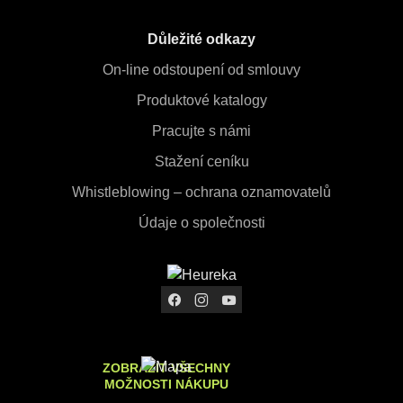
Důležité odkazy
On-line odstoupení od smlouvy
Produktové katalogy
Pracujte s námi
Stažení ceníku
Whistleblowing – ochrana oznamovatelů
Údaje o společnosti
ZOBRAZIT VŠECHNY
MOŽNOSTI NÁKUPU