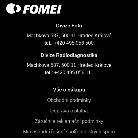
Divize Foto
Machkova 587, 500 11 Hradec Králové
tel.:
+420 495 056 500
Divize Radiodiagnostika
Machkova 587, 500 11 Hradec Králové
tel.:
+420 495 056 111
Vše o nákupu
Obchodní podmínky
Doprava a platba
Záruční a reklamační podmínky
Mimosoudní řešení spotřebitelských sporů